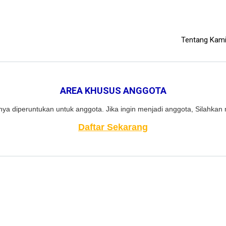
Tentang Kam
AREA KHUSUS ANGGOTA
ya diperuntukan untuk anggota. Jika ingin menjadi anggota, Silahkan 
Daftar Sekarang