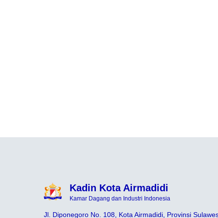
Kadin Kota Airmadidi
Kamar Dagang dan Industri Indonesia
Jl. Diponegoro No. 108, Kota Airmadidi, Provinsi Sulawes