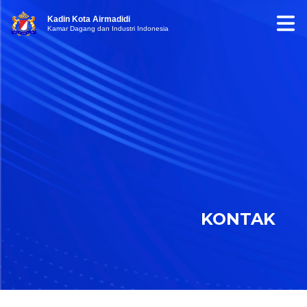
Kadin Kota Airmadidi
Kamar Dagang dan Industri Indonesia
KONTAK