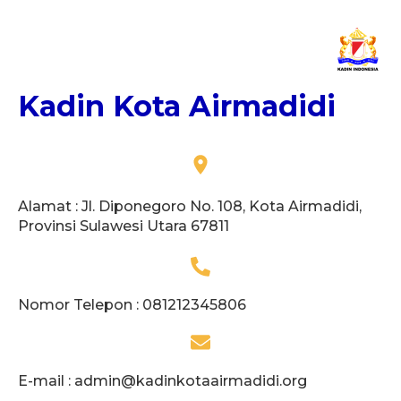
Kadin Kota Airmadidi
Alamat : Jl. Diponegoro No. 108, Kota Airmadidi,
Provinsi Sulawesi Utara 67811
Nomor Telepon : 081212345806
E-mail :
admin@kadinkotaairmadidi.org