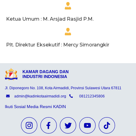
Ketua Umum : M. Arsjad Rasjid P.M.
Plt. Direktur Eksekutif : Mercy Simorangkir
KAMAR DAGANG DAN
INDUSTRI INDONESIA
Jl. Diponegoro No. 108, Kota Airmadidi, Provinsi Sulawesi Utara 67811
admin@kadinkotaairmadidi.org
081212345806
Ikuti Sosial Media Resmi KADIN